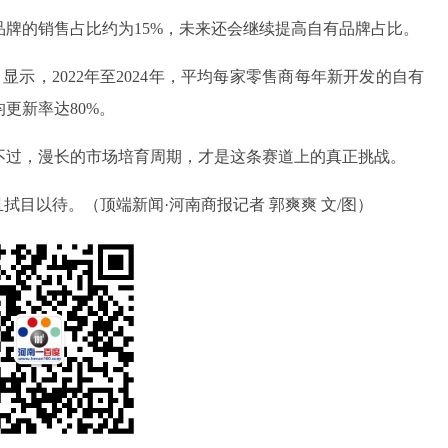
牌的销售占比约为15%，未来还会继续提高自有品牌占比。
)》显示，2022年至2024年，平均每家零售商每年新开发的自有
均更新率达80%。
不过，漫长的市场培育周期，才是这条赛道上的真正挑战。
拭目以待。（顶端新闻·河南商报记者 郭爽爽 文/图）