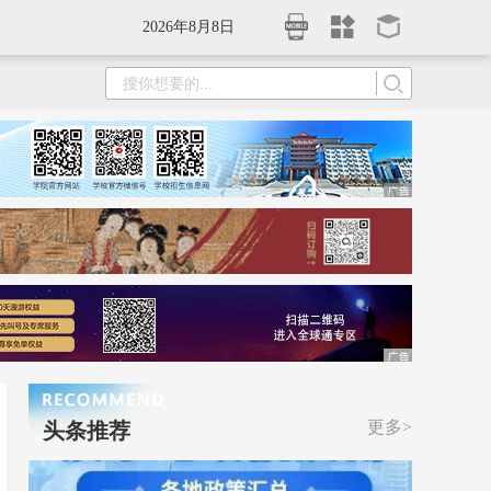
2026年8月8日
更多>
头条推荐