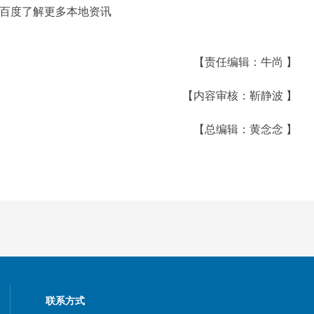
百度了解更多本地资讯
【责任编辑：牛尚 】
【内容审核：靳静波 】
【总编辑：黄念念 】
联系方式